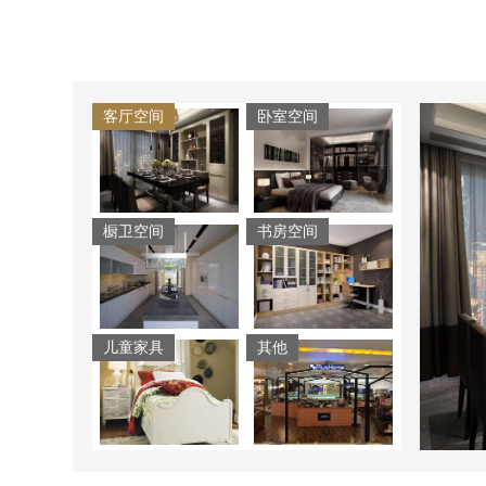
客厅空间
卧室空间
橱卫空间
书房空间
儿童家具
其他