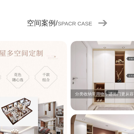
空间案例/
SPACR CASE
分类收纳常用物，进出门更从容