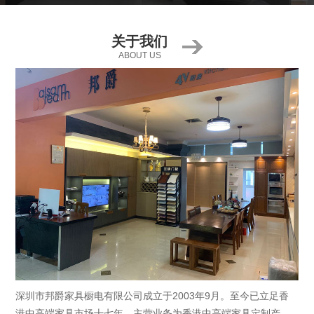
关于我们
ABOUT US
深圳市邦爵家具橱电有限公司成立于2003年9月。至今已立足香
港中高端家具市场十七年，主营业务为香港中高端家具定制产