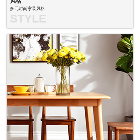
风格
多元时尚家装风格
STYLE