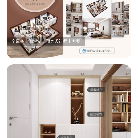
全屋多空间定制，预约设计师出方案