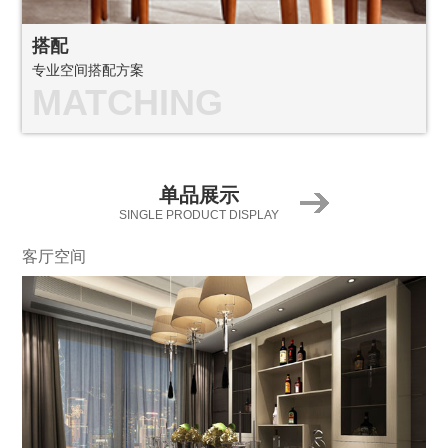
搭配
专业空间搭配方案
MATCHING
单品展示
SINGLE PRODUCT DISPLAY
客厅空间