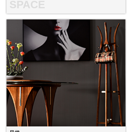
SPACE