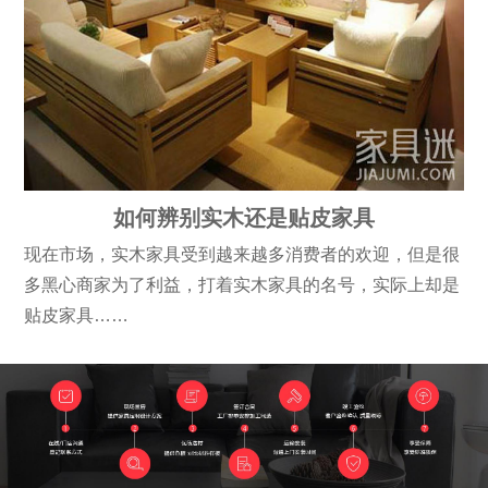
如何辨别实木还是贴皮家具
现在市场，实木家具受到越来越多消费者的欢迎，但是很
多黑心商家为了利益，打着实木家具的名号，实际上却是
贴皮家具……