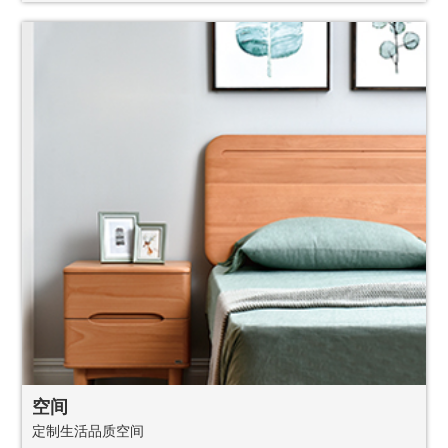
空间
定制生活品质空间