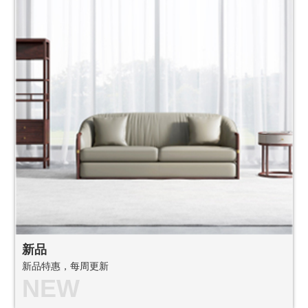
新品
新品特惠，每周更新
NEW