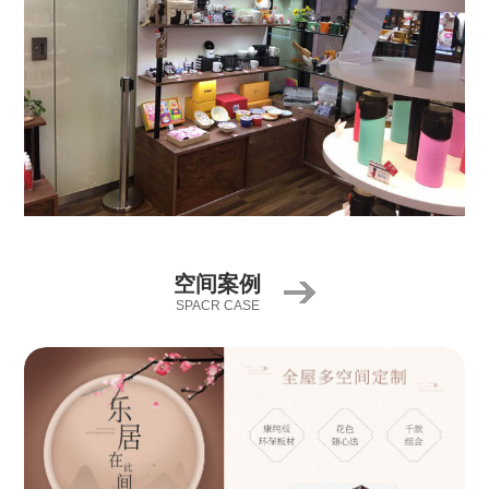
空间案例
SPACR CASE