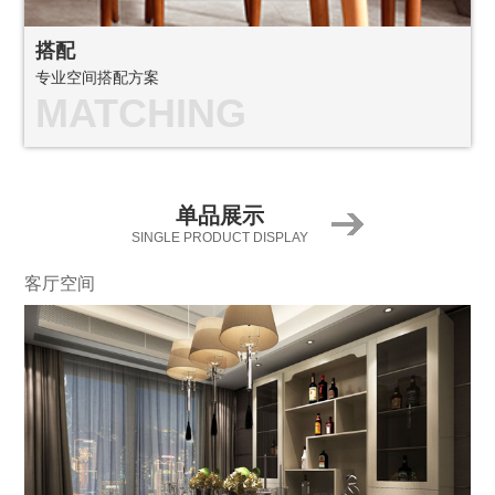
搭配
专业空间搭配方案
MATCHING
单品展示
SINGLE PRODUCT DISPLAY
客厅空间