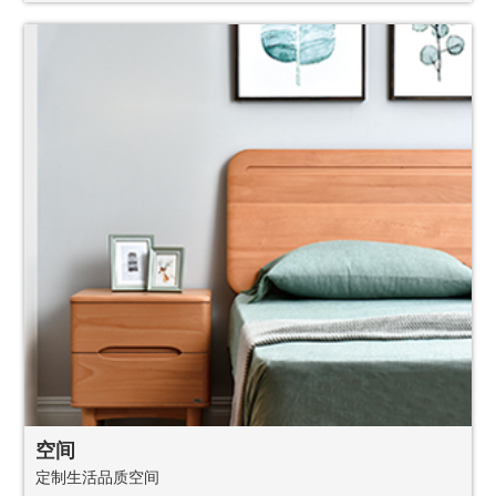
空间
定制生活品质空间