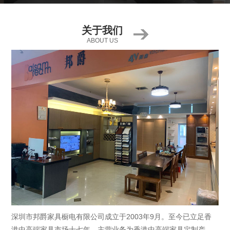
关于我们
ABOUT US
深圳市邦爵家具橱电有限公司成立于2003年9月。至今已立足香
港中高端家具市场十七年，主营业务为香港中高端家具定制产