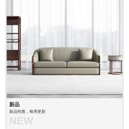
新品
新品特惠，每周更新
NEW