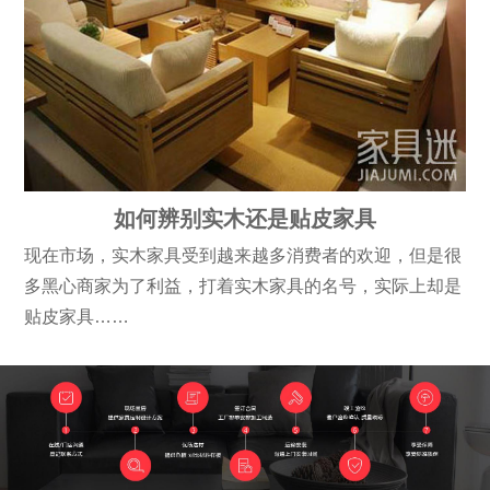
如何辨别实木还是贴皮家具
现在市场，实木家具受到越来越多消费者的欢迎，但是很
多黑心商家为了利益，打着实木家具的名号，实际上却是
贴皮家具……