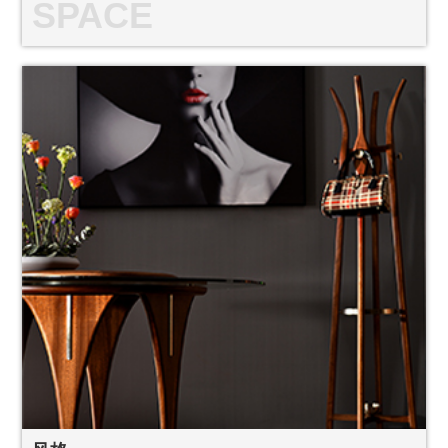
SPACE