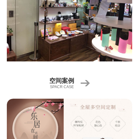
空间案例
SPACR CASE