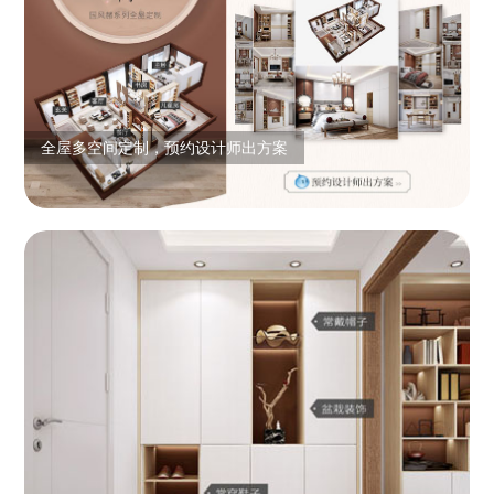
全屋多空间定制，预约设计师出方案