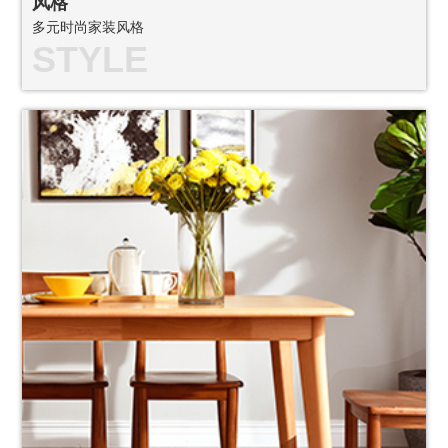
风格
多元时尚家装风格
STYLE